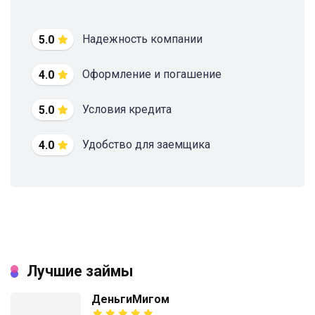
Надежность компании
5.0
Оформление и погашение
4.0
Условия кредита
5.0
Удобство для заемщика
4.0
Лучшие займы
ДеньгиМигом