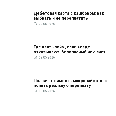
Дебетовая карта с кэшбэком: как
выбрать и не переплатить
09.05.2026
Где взять займ, если везде
отказывают: безопасный чек-лист
09.05.2026
Полная стоимость микрозайма: как
понять реальную переплату
09.05.2026