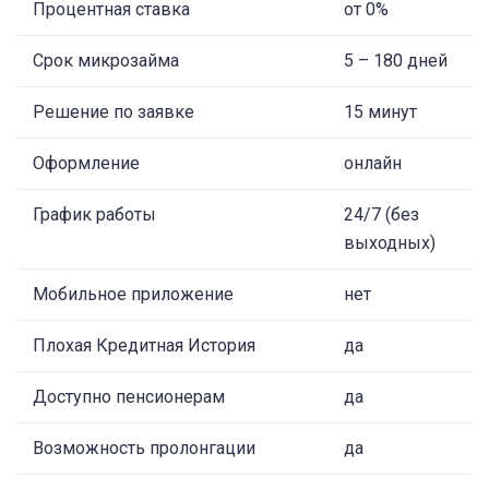
Процентная ставка
от 0%
Срок микрозайма
5 – 180 дней
Решение по заявке
15 минут
Оформление
онлайн
График работы
24/7 (без
выходных)
Мобильное приложение
нет
Плохая Кредитная История
да
Доступно пенсионерам
да
Возможность пролонгации
да