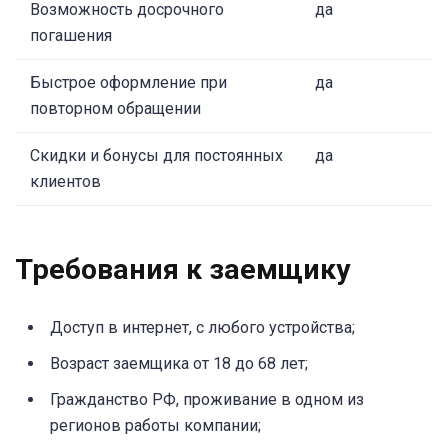
Возможность досрочного
да
погашения
Быстрое оформление при
да
повторном обращении
Скидки и бонусы для постоянных
да
клиентов
Требования к заемщику
Доступ в интернет, с любого устройства;
Возраст заемщика от 18 до 68 лет;
Гражданство РФ, проживание в одном из
регионов работы компании;