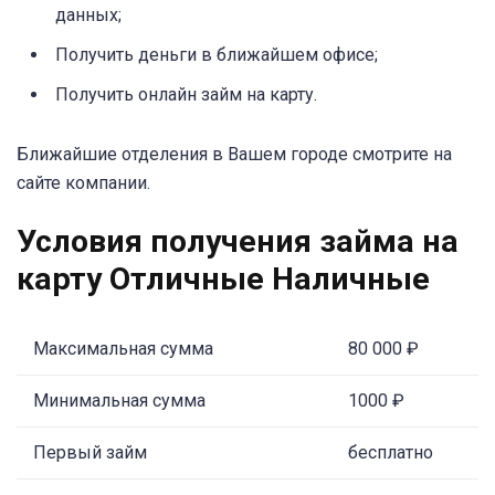
данных;
Получить деньги в ближайшем офисе;
Получить онлайн займ на карту.
Ближайшие отделения в Вашем городе смотрите на
сайте компании.
Условия получения займа на
карту Отличные Наличные
Максимальная сумма
80 000 ₽
Минимальная сумма
1000 ₽
Первый займ
бесплатно