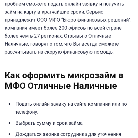
проблем сможете подать онлайн заявку и получить
займ на карту в кратчайшие сроки. Сервис
принадлежит ООО МФО “Бюро финансовых решений”,
компания имеет более 200 офисов по всей стране
более чем в 27 регионах. Отзывы о Отличные
Наличные, говорят о том, что Вы всегда сможете
рассчитывать на скорую финансовую помощь.
Как оформить микрозайм в
МФО Отличные Наличные
Подать онлайн заявку на сайте компании или по
телефону;
Выбрать сумму и срок займа;
Дождаться звонка сотрудника для уточнения