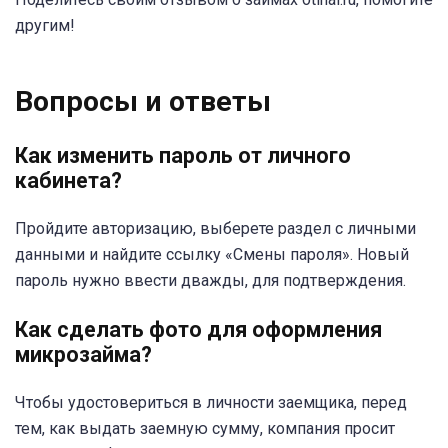
другим!
Вопросы и ответы
Как изменить пароль от личного
кабинета?
Пройдите авторизацию, выберете раздел с личными
данными и найдите ссылку «Смены пароля». Новый
пароль нужно ввести дважды, для подтверждения.
Как сделать фото для оформления
микрозайма?
Чтобы удостовериться в личности заемщика, перед
тем, как выдать заемную сумму, компания просит