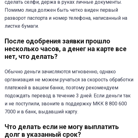
сделать селфи, держа в руках личные документы.
Помимо лица должен быть четко виден первый
разворот паспорта и номер телефона, написанный на
листке бумаги.
После одобрения заявки прошло
несколько часов, а денег на карте все
нет, что делать?
Обычно деньги зачисляются мгновенно, однако
организация не можем ручаться за скорость обработки
платежей в вашем банке, поэтому рекомендуем
подождать перевод в течение 3 дней. Если деньги так
и не поступили, звоните в поддержку МКК 8 800 600
7000 и в банк, выдавший карту.
Что делать если не могу выплатить
долг в указанный срок?