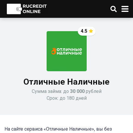
4.5
Отличные Наличные
Сумма займа: до
30 000
рублей
Срок: до 180 дней
На сайте сервиса «Отличные Наличные», вы без