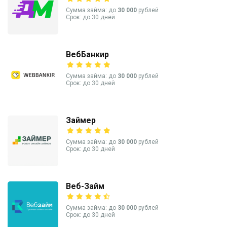
Сумма займа: до
30 000
рублей
Срок: до 30 дней
ВебБанкир
Сумма займа: до
30 000
рублей
Срок: до 30 дней
Займер
Сумма займа: до
30 000
рублей
Срок: до 30 дней
Веб-Займ
Сумма займа: до
30 000
рублей
Срок: до 30 дней