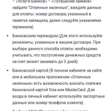
– «Услуги Банков» – «Погашение займов»
найдите “Отличные наличные”, введите данные
для оплаты: номер договора, указанный в
памятке заёмщика, далее следуйте указаниями
терминала).
Банковским переводом (Для этого используйте
реквизиты, указанные в вашем договоре. При
выборе данного способа оплаты необходимо
учитывать, что поступление денежных средств
на счет может занимать до 3 дней).
Банковской картой (В личном кабинете на сайте
или в мобильном приложении «Отличные
наличные» есть возможность вносить платежи
банковской картой Visa или MasterCard. Для
входа в личный кабинет используйте паспортные
данные или номер телефона клиента).