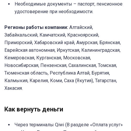
Необходимые документы – паспорт, пенсионное
удостоверение при необходимости.
Регионы работы компании:
Алтайский,
Забайкальский, Камчатский, Красноярский,
Приморский, Хабаровский край, Амурская, Брянская,
Еврейская автономная, Иркутская, Калининградская,
Кемеровская, Курганская, Московская,
Новосибирская, Пензенская, Сахалинская, Томская,
Тюменская область, Республика Алтай, Бурятия,
Калмыкия, Карелия, Коми, Саха (Якутия), Татарстан,
Хакасия.
Как вернуть деньги
Через терминалы Qiwi (В разделе «Оплата услуг»