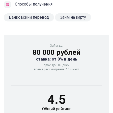
Способы получения
Банковский перевод
Займ на карту
Займ до:
80 000 рублей
ставка: от 0% в день
срок: до 180 дней
время рассмотрения: 15 минут
4.5
Общий рейтинг