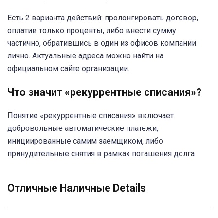
Есть 2 варианта действий: пролонгировать договор,
оплатив только проценты, либо внести сумму
частично, обратившись в один из офисов компании
лично. Актуальные адреса можно найти на
официальном сайте организации.
Что значит «рекуррентные списания»?
Понятие «рекуррентные списания» включает
добровольные автоматические платежи,
инициированные самим заемщиком, либо
принудительные снятия в рамках погашения долга
Отличные Наличные Details