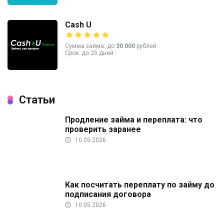
Cash U
Сумма займа: до
30 000
рублей
Срок: до 25 дней
Статьи
Продление займа и переплата: что
проверить заранее
10.05.2026
Как посчитать переплату по займу до
подписания договора
10.05.2026