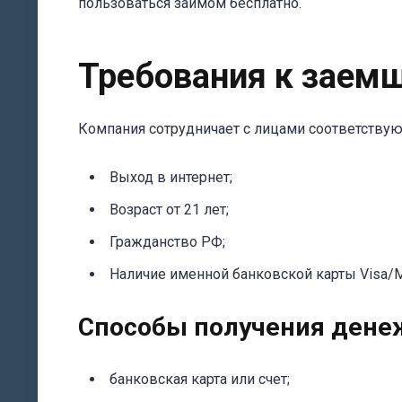
пользоваться займом бесплатно.
Требования к заем
Компания сотрудничает с лицами соответств
Выход в интернет;
Возраст от 21 лет;
Гражданство РФ;
Наличие именной банковской карты Visa/
Способы получения дене
банковская карта или счет;