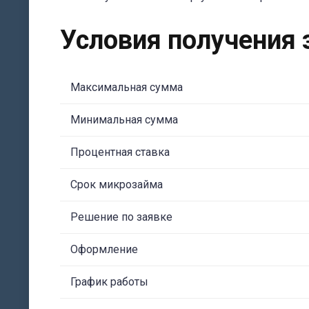
Условия получения 
Максимальная сумма
Минимальная сумма
Процентная ставка
Срок микрозайма
Решение по заявке
Оформление
График работы