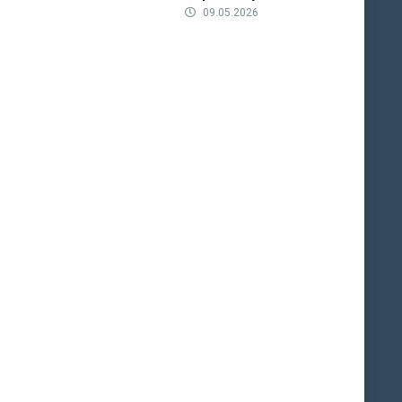
09.05.2026