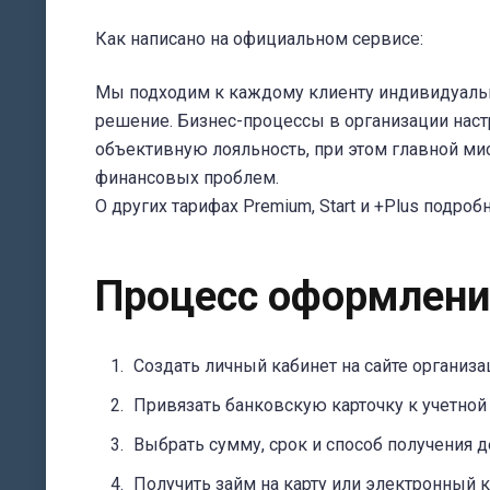
Как написано на официальном сервисе:
Мы подходим к каждому клиенту индивидуальн
решение. Бизнес-процессы в организации нас
объективную лояльность, при этом главной 
финансовых проблем.
О других тарифах Premium, Start и +Plus подроб
Процесс оформления
Создать личный кабинет на сайте организа
Привязать банковскую карточку к учетной 
Выбрать сумму, срок и способ получения д
Получить займ на карту или электронный 