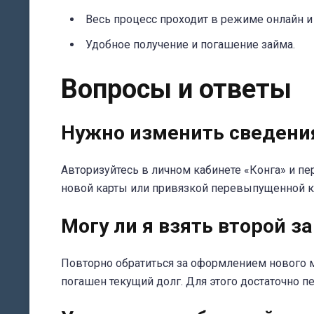
Весь процесс проходит в режиме онлайн и
Удобное получение и погашение займа.
Вопросы и ответы
Нужно изменить сведения 
Авторизуйтесь в личном кабинете «Конга» и п
новой карты или привязкой перевыпущенной к
Могу ли я взять второй з
Повторно обратиться за оформлением нового м
погашен текущий долг. Для этого достаточно пе