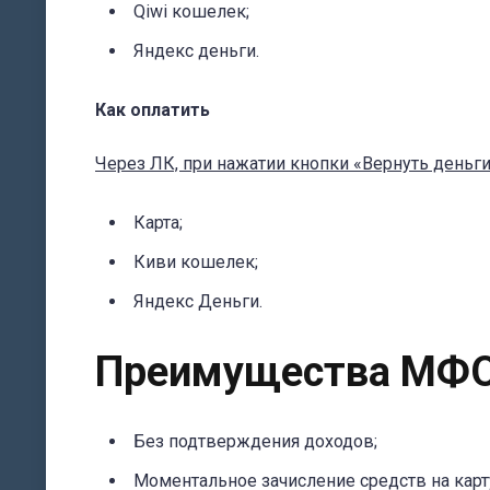
Qiwi кошелек;
Яндекс деньги.
Как оплатить
Через ЛК, при нажатии кнопки «Вернуть деньги
Карта;
Киви кошелек;
Яндекс Деньги.
Преимущества МФО
Без подтверждения доходов;
Моментальное зачисление средств на кар