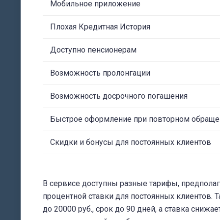
Мобильное приложение
Плохая Кредитная История
Доступно пенсионерам
Возможность пролонгации
Возможность досрочного погашения
Быстрое оформление при повторном обраще
Скидки и бонусы для постоянных клиентов
В сервисе доступны разные тарифы, предпола
процентной ставки для постоянных клиентов. Т
до 20000 руб., срок до 90 дней, а ставка снижа