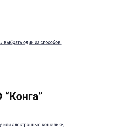
» выбрать один из способов:
 “Конга”
ту или электронные кошельки;