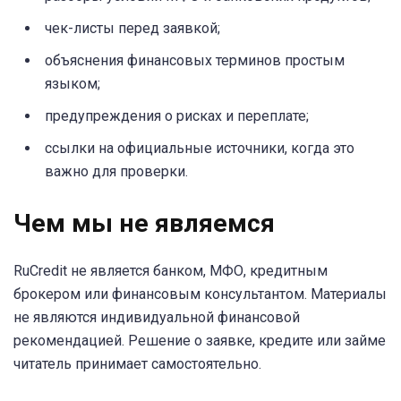
чек-листы перед заявкой;
объяснения финансовых терминов простым
языком;
предупреждения о рисках и переплате;
ссылки на официальные источники, когда это
важно для проверки.
Чем мы не являемся
RuCredit не является банком, МФО, кредитным
брокером или финансовым консультантом. Материалы
не являются индивидуальной финансовой
рекомендацией. Решение о заявке, кредите или займе
читатель принимает самостоятельно.