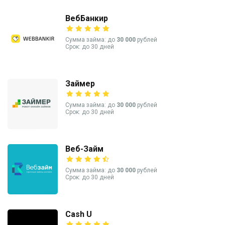
ВебБанкир
Сумма займа: до
30 000
рублей
Срок: до 30 дней
Займер
Сумма займа: до
30 000
рублей
Срок: до 30 дней
Веб-Займ
Сумма займа: до
30 000
рублей
Срок: до 30 дней
Cash U