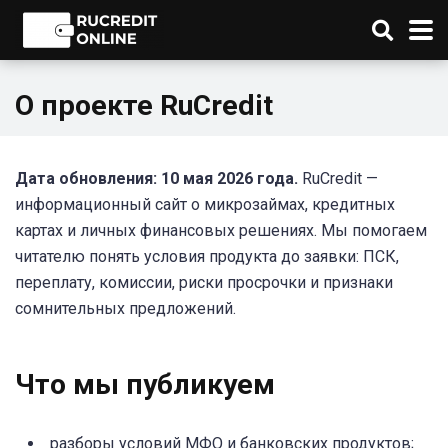
О проекте RuCredit
Дата обновления: 10 мая 2026 года.
RuCredit —
информационный сайт о микрозаймах, кредитных
картах и личных финансовых решениях. Мы помогаем
читателю понять условия продукта до заявки: ПСК,
переплату, комиссии, риски просрочки и признаки
сомнительных предложений.
Что мы публикуем
разборы условий МФО и банковских продуктов;