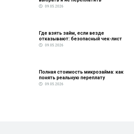
09.05.2026
Где взять займ, если везде
отказывают: безопасный чек-лист
09.05.2026
Полная стоимость микрозайма: как
понять реальную переплату
09.05.2026