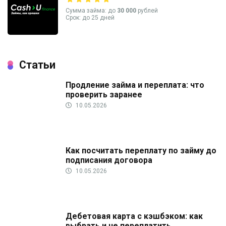
Сумма займа: до
30 000
рублей
Срок: до 25 дней
Статьи
Продление займа и переплата: что
проверить заранее
10.05.2026
Как посчитать переплату по займу до
подписания договора
10.05.2026
Дебетовая карта с кэшбэком: как
выбрать и не переплатить