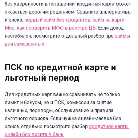
без уверенности в погашении, кредитная карта может
оказаться дорогим решением. Сравните альтернативы
и риски:
первый займ без процентов
,
займ на карту
Мир
,
как проверить МФО в реестре ЦБ
. Если доход
нестабилен, посмотрите отдельный разбор про
займы
для самозанятых
.
ПСК по кредитной карте и
льготный период
Для кредитных карт важно сравнивать не только
лимит и бонусы, но и ПСК, комиссии за снятие
наличных, переводы, обслуживание и правила
льготного периода. Если нужна онлайн-заявка без
офиса, отдельно посмотрите разбор
кредитной карты
онлайн без визита в банк
.