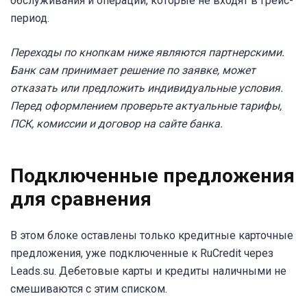
обслуживания и операции, которые не входят в грейс-
период.
Переходы по кнопкам ниже являются партнерскими.
Банк сам принимает решение по заявке, может
отказать или предложить индивидуальные условия.
Перед оформлением проверьте актуальные тарифы,
ПСК, комиссии и договор на сайте банка.
Подключенные предложения
для сравнения
В этом блоке оставлены только кредитные карточные
предложения, уже подключенные к RuCredit через
Leads.su. Дебетовые карты и кредиты наличными не
смешиваются с этим списком.