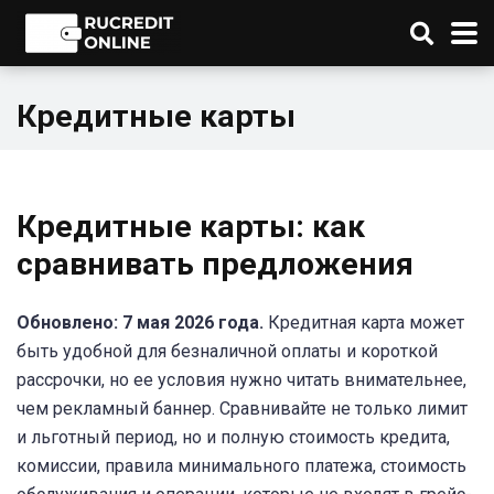
Кредитные карты
Кредитные карты: как
сравнивать предложения
Обновлено: 7 мая 2026 года.
Кредитная карта может
быть удобной для безналичной оплаты и короткой
рассрочки, но ее условия нужно читать внимательнее,
чем рекламный баннер. Сравнивайте не только лимит
и льготный период, но и полную стоимость кредита,
комиссии, правила минимального платежа, стоимость