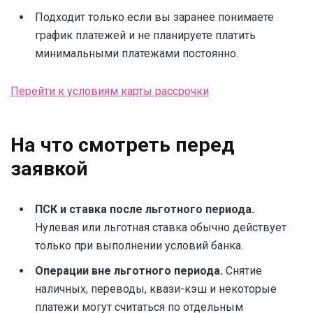
Подходит только если вы заранее понимаете
график платежей и не планируете платить
минимальными платежами постоянно.
Перейти к условиям карты рассрочки
На что смотреть перед
заявкой
ПСК и ставка после льготного периода.
Нулевая или льготная ставка обычно действует
только при выполнении условий банка.
Операции вне льготного периода.
Снятие
наличных, переводы, квази-кэш и некоторые
платежи могут считаться по отдельным