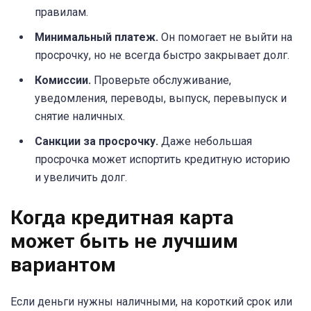
правилам.
Минимальный платеж.
Он помогает не выйти на
просрочку, но не всегда быстро закрывает долг.
Комиссии.
Проверьте обслуживание,
уведомления, переводы, выпуск, перевыпуск и
снятие наличных.
Санкции за просрочку.
Даже небольшая
просрочка может испортить кредитную историю
и увеличить долг.
Когда кредитная карта
может быть не лучшим
вариантом
Если деньги нужны наличными, на короткий срок или