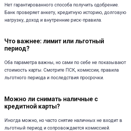
Нет гарантированного способа получить одобрение.
Банк проверяет анкету, кредитную историю, долговую
нагрузку, доход и внутренние риск-правила.
Что важнее: лимит или льготный
период?
Оба параметра важны, но сами по себе не показывают
стоимость карты. Смотрите ПСК, комиссии, правила
льготного периода и последствия просрочки.
Можно ли снимать наличные с
кредитной карты?
Иногда можно, но часто снятие наличных не входит в
льготный период и сопровождается комиссией.