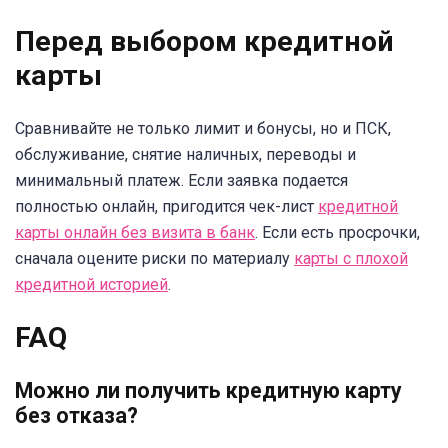
Перед выбором кредитной
карты
Сравнивайте не только лимит и бонусы, но и ПСК,
обслуживание, снятие наличных, переводы и
минимальный платеж. Если заявка подается
полностью онлайн, пригодится чек-лист
кредитной
карты онлайн без визита в банк
. Если есть просрочки,
сначала оцените риски по материалу
карты с плохой
кредитной историей
.
FAQ
Можно ли получить кредитную карту
без отказа?