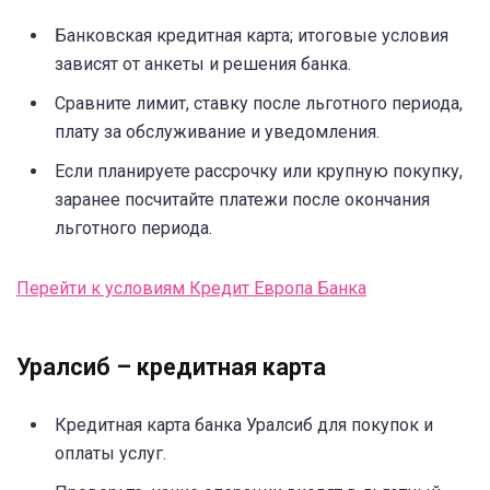
Банковская кредитная карта; итоговые условия
зависят от анкеты и решения банка.
Сравните лимит, ставку после льготного периода,
плату за обслуживание и уведомления.
Если планируете рассрочку или крупную покупку,
заранее посчитайте платежи после окончания
льготного периода.
Перейти к условиям Кредит Европа Банка
Уралсиб – кредитная карта
Кредитная карта банка Уралсиб для покупок и
оплаты услуг.