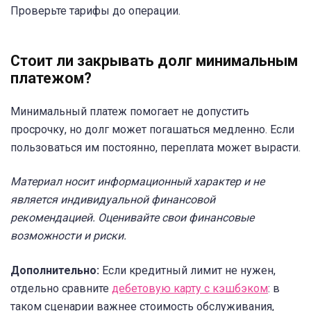
Проверьте тарифы до операции.
Стоит ли закрывать долг минимальным
платежом?
Минимальный платеж помогает не допустить
просрочку, но долг может погашаться медленно. Если
пользоваться им постоянно, переплата может вырасти.
Материал носит информационный характер и не
является индивидуальной финансовой
рекомендацией. Оценивайте свои финансовые
возможности и риски.
Дополнительно:
Если кредитный лимит не нужен,
отдельно сравните
дебетовую карту с кэшбэком
: в
таком сценарии важнее стоимость обслуживания,