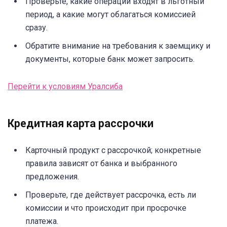
Проверьте, какие операции входят в льготный
период, а какие могут облагаться комиссией
сразу.
Обратите внимание на требования к заемщику и
документы, которые банк может запросить.
Перейти к условиям Уралсиба
Кредитная карта рассрочки
Карточный продукт с рассрочкой; конкретные
правила зависят от банка и выбранного
предложения.
Проверьте, где действует рассрочка, есть ли
комиссии и что происходит при просрочке
платежа.