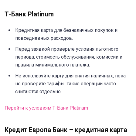
Т-Банк Platinum
Кредитная карта для безналичных покупок и
повседневных расходов.
Перед заявкой проверьте условия льготного
периода, стоимость обслуживания, комиссии и
правила минимального платежа.
Не используйте карту для снятия наличных, пока
не проверите тарифы: такие операции часто
считаются отдельно.
Перейти к условиям Т-Банк Platinum
Кредит Европа Банк – кредитная карта