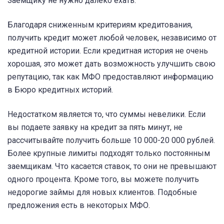
Заемщику не нужно далеко ехать.
Благодаря сниженным критериям кредитования,
получить кредит может любой человек, независимо от
кредитной истории. Если кредитная история не очень
хорошая, это может дать возможность улучшить свою
репутацию, так как МФО предоставляют информацию
в Бюро кредитных историй.
Недостатком является то, что суммы невелики. Если
вы подаете заявку на кредит за пять минут, не
рассчитывайте получить больше 10 000-20 000 рублей.
Более крупные лимиты подходят только постоянным
заемщикам. Что касается ставок, то они не превышают
одного процента. Кроме того, вы можете получить
недорогие займы для новых клиентов. Подобные
предложения есть в некоторых МФО.