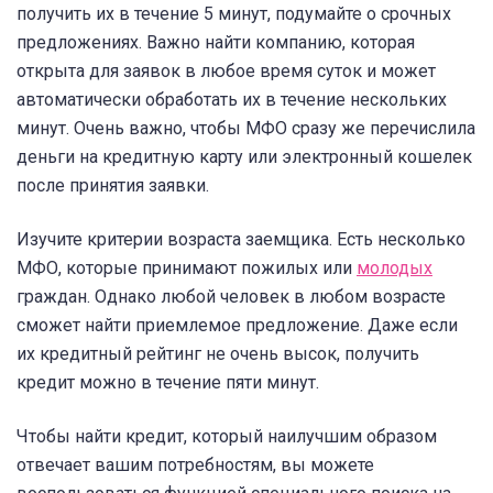
получить их в течение 5 минут, подумайте о срочных
предложениях. Важно найти компанию, которая
открыта для заявок в любое время суток и может
автоматически обработать их в течение нескольких
минут. Очень важно, чтобы МФО сразу же перечислила
деньги на кредитную карту или электронный кошелек
после принятия заявки.
Изучите критерии возраста заемщика. Есть несколько
МФО, которые принимают пожилых или
молодых
граждан. Однако любой человек в любом возрасте
сможет найти приемлемое предложение. Даже если
их кредитный рейтинг не очень высок, получить
кредит можно в течение пяти минут.
Чтобы найти кредит, который наилучшим образом
отвечает вашим потребностям, вы можете