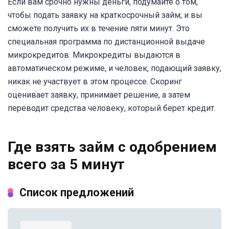
Если вам срочно нужны деньги, подумайте о том,
чтобы подать заявку на краткосрочный займ, и вы
сможете получить их в течение пяти минут. Это
специальная программа по дистанционной выдаче
микрокредитов. Микрокредиты выдаются в
автоматическом режиме, и человек, подающий заявку,
никак не участвует в этом процессе. Скоринг
оценивает заявку, принимает решение, а затем
переводит средства человеку, который берет кредит.
Где взять займ с одобрением
всего за 5 минут
Список предложений