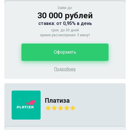
Займ до:
30 000 рублей
ставка: от 0,95% в день
срок: до 30 дней
время рассмотрения: 5 минут
Оформить
Подробнее
Платиза