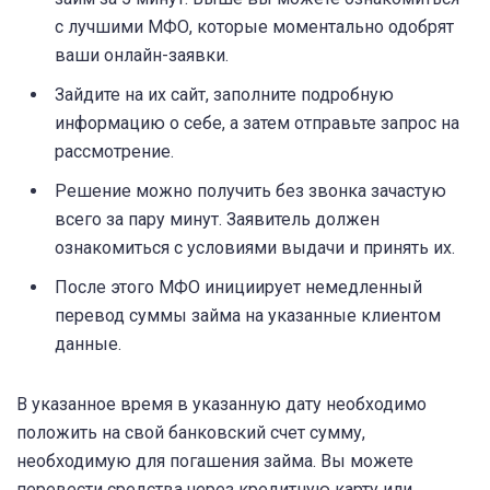
с лучшими МФО, которые моментально одобрят
ваши онлайн-заявки.
Зайдите на их сайт, заполните подробную
информацию о себе, а затем отправьте запрос на
рассмотрение.
Решение можно получить без звонка зачастую
всего за пару минут. Заявитель должен
ознакомиться с условиями выдачи и принять их.
После этого МФО инициирует немедленный
перевод суммы займа на указанные клиентом
данные.
В указанное время в указанную дату необходимо
положить на свой банковский счет сумму,
необходимую для погашения займа. Вы можете
перевести средства через кредитную карту или