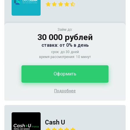
Займ до:
30 000 рублей
ставка: от 0% в день
срок: до 30 дней
время рассмотрения: 10 минут
Оформить
Подробнее
Cash U