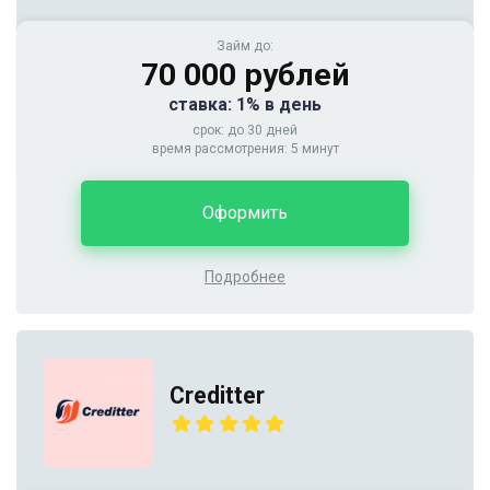
Займ до:
70 000 рублей
ставка: 1% в день
срок: до 30 дней
время рассмотрения: 5 минут
Оформить
Подробнее
Creditter