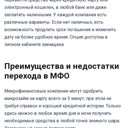
электронный кошелек, в любой банк или даже
заплатить наличными. У каждой компании есть
различные варианты. Если нет наличных, есть
возможность продлить срок погашения и изменить
дату на более удобное время. Опция доступна в
личном кабинете заемщика.
Преимущества и недостатки
перехода в МФО
Микрофинансовые компании могут одобрить
микрозайм на карту всего за 5 минут, при этом не
требуя справок и хорошей кредитной истории. Только
здесь можно в любое время дня и ночи получить
необходимые средства в любой точке земного шара.