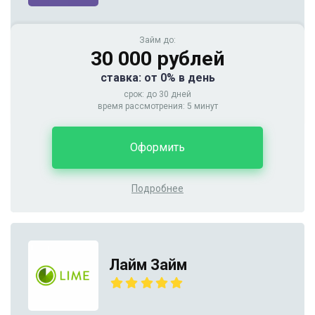
Займ до:
30 000 рублей
ставка: от 0% в день
срок: до 30 дней
время рассмотрения: 5 минут
Оформить
Подробнее
Лайм Займ