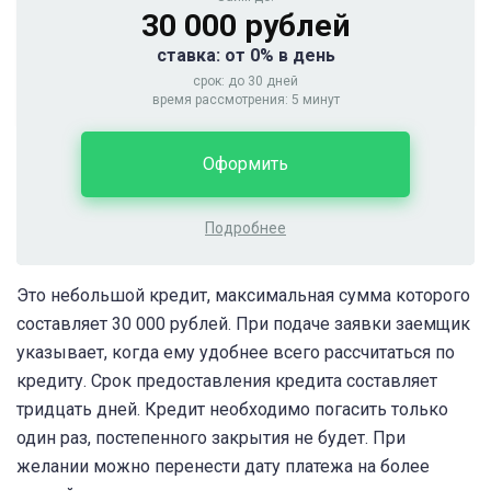
30 000 рублей
ставка: от 0% в день
срок: до 30 дней
время рассмотрения: 5 минут
Оформить
Подробнее
Это небольшой кредит, максимальная сумма которого
составляет 30 000 рублей. При подаче заявки заемщик
указывает, когда ему удобнее всего рассчитаться по
кредиту. Срок предоставления кредита составляет
тридцать дней. Кредит необходимо погасить только
один раз, постепенного закрытия не будет. При
желании можно перенести дату платежа на более