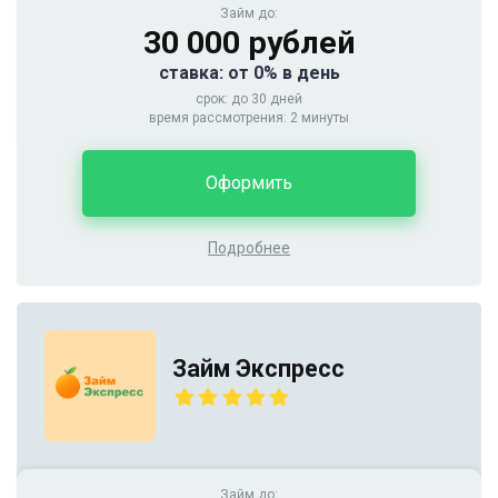
Займ до:
30 000 рублей
ставка: от 0% в день
срок: до 30 дней
время рассмотрения: 2 минуты
Оформить
Подробнее
Займ Экспресс
Займ до: