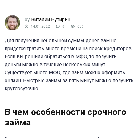
by
Виталий Бутирин
14.01.2022
0
680
Для получения небольшой суммы денег вам не
придется тратить много времени на поиск кредиторов.
Если вы решили обратиться в МФО, то получить
деньги можно в течение нескольких минут.
Существует много МФО, где займ можно оформить
онлайн. Быстрые займы за пять минут можно получить
круглосуточно.
В чем особенности срочного
займа