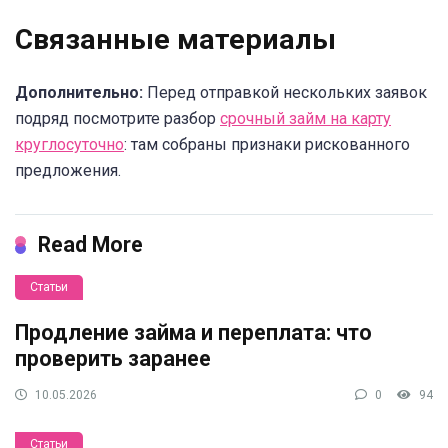
Связанные материалы
Дополнительно:
Перед отправкой нескольких заявок
подряд посмотрите разбор
срочный займ на карту
круглосуточно
: там собраны признаки рискованного
предложения.
Read More
Статьи
Продление займа и переплата: что
проверить заранее
10.05.2026
0
94
Статьи