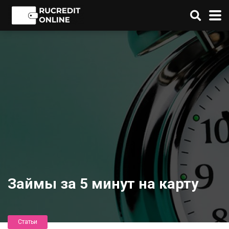
Займы за 5 минут на карту
Статьи