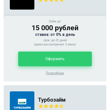
Займ до:
15 000 рублей
ставка: от 0% в день
срок: до 25 дней
время рассмотрения: 5 минут
Оформить
Подробнее
Турбозайм