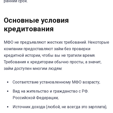
ранний срок.
Основные условия
кредитования
МФО не предъявляют жестких требований. Некоторые
компании предоставляют займ без проверки
кредитной истории, чтобы вы не тратили время.
Требования к кредиторам обычно просты, а значит,
займ доступен многим людям:
Соответствие установленному МФО возрасту;
Вид на жительство и гражданство с РФ.
Российской Федерации;
Источник дохода (любой, не всегда это зарплата);