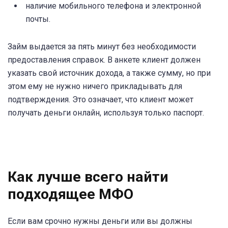
наличие мобильного телефона и электронной
почты.
Займ выдается за пять минут без необходимости
предоставления справок. В анкете клиент должен
указать свой источник дохода, а также сумму, но при
этом ему не нужно ничего прикладывать для
подтверждения. Это означает, что клиент может
получать деньги онлайн, используя только паспорт.
Как лучше всего найти
подходящее МФО
Если вам срочно нужны деньги или вы должны