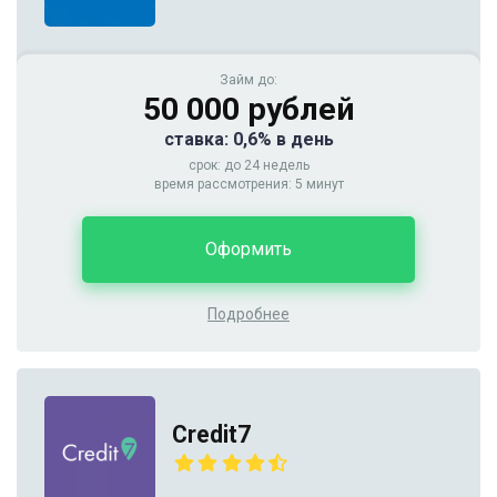
Займ до:
50 000 рублей
ставка: 0,6% в день
срок: до 24 недель
время рассмотрения: 5 минут
Оформить
Подробнее
Credit7