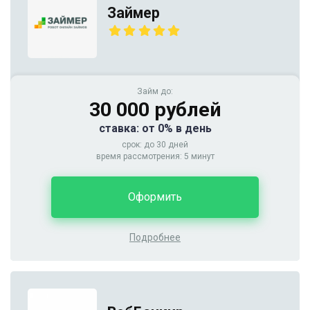
Займер
Займ до:
30 000 рублей
ставка: от 0% в день
срок: до 30 дней
время рассмотрения: 5 минут
Оформить
Подробнее