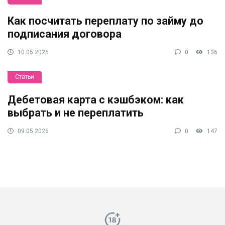
Как посчитать переплату по займу до
подписания договора
10.05.2026
0
136
Статьи
Дебетовая карта с кэшбэком: как
выбрать и не переплатить
09.05.2026
0
147