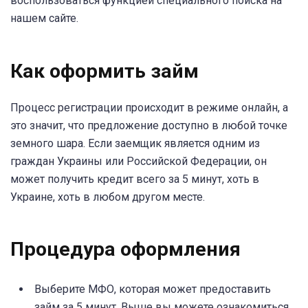
воспользоваться функцией специального поиска на
нашем сайте.
Как оформить займ
Процесс регистрации происходит в режиме онлайн, а
это значит, что предложение доступно в любой точке
земного шара. Если заемщик является одним из
граждан Украины или Российской Федерации, он
может получить кредит всего за 5 минут, хоть в
Украине, хоть в любом другом месте.
Процедура оформления
Выберите МФО, которая может предоставить
займ за 5 минут. Выше вы можете ознакомиться