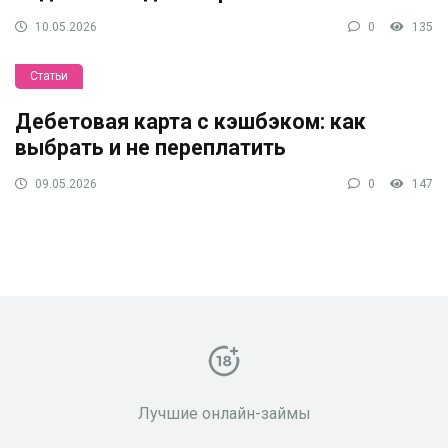
10.05.2026
0
135
Статьи
Дебетовая карта с кэшбэком: как
выбрать и не переплатить
09.05.2026
0
147
Лучшие онлайн-займы