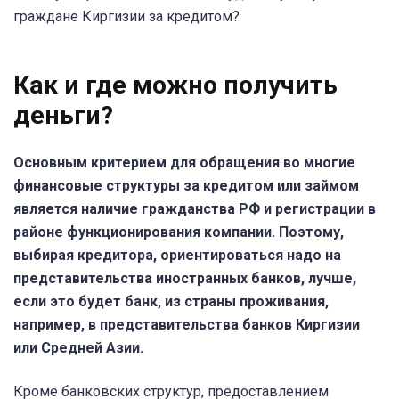
граждане Киргизии за кредитом?
Как и где можно получить
деньги?
Основным критерием для обращения во многие
финансовые структуры за кредитом или займом
является наличие гражданства РФ и регистрации в
районе функционирования компании. Поэтому,
выбирая кредитора, ориентироваться надо на
представительства иностранных банков, лучше,
если это будет банк, из страны проживания,
например, в представительства банков Киргизии
или Средней Азии.
Кроме банковских структур, предоставлением