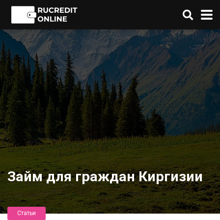
Займ для граждан Киргизии
Статьи