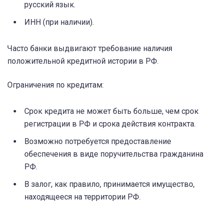
русский язык.
ИНН (при наличии).
Часто банки выдвигают требование наличия
положительной кредитной истории в РФ.
Ограничения по кредитам:
Срок кредита не может быть больше, чем срок
регистрации в РФ и срока действия контракта.
Возможно потребуется предоставление
обеспечения в виде поручительства гражданина
РФ.
В залог, как правило, принимается имущество,
находящееся на территории РФ.