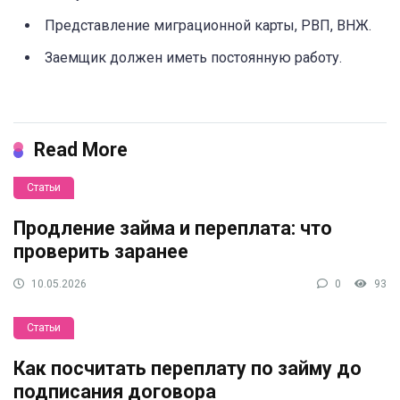
Представление миграционной карты, РВП, ВНЖ.
Заемщик должен иметь постоянную работу.
Read More
Статьи
Продление займа и переплата: что
проверить заранее
10.05.2026
0
93
Статьи
Как посчитать переплату по займу до
подписания договора