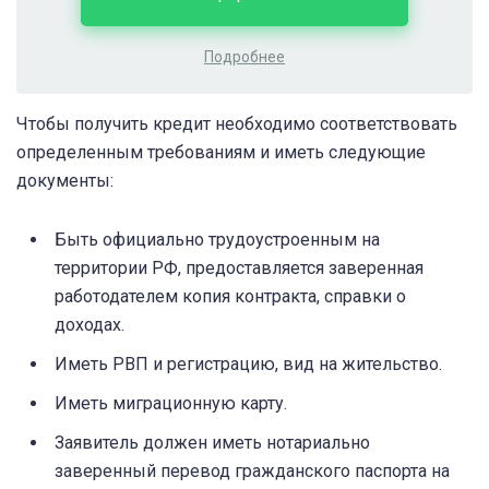
Подробнее
Чтобы получить кредит необходимо соответствовать
определенным требованиям и иметь следующие
документы:
Быть официально трудоустроенным на
территории РФ, предоставляется заверенная
работодателем копия контракта, справки о
доходах.
Иметь РВП и регистрацию, вид на жительство.
Иметь миграционную карту.
Заявитель должен иметь нотариально
заверенный перевод гражданского паспорта на