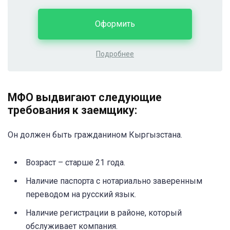
Оформить
Подробнее
МФО выдвигают следующие
требования к заемщику:
Он должен быть гражданином Кыргызстана.
Возраст – старше 21 года.
Наличие паспорта с нотариально заверенным
переводом на русский язык.
Наличие регистрации в районе, который
обслуживает компания.