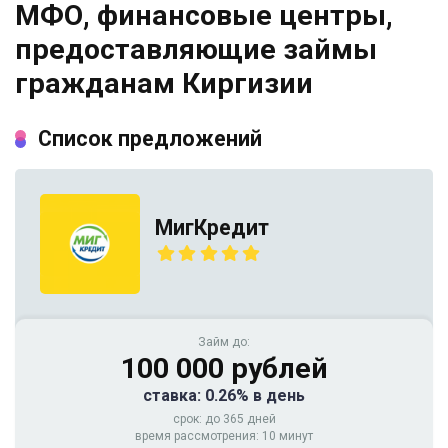
МФО, финансовые центры,
предоставляющие займы
гражданам Киргизии
Список предложений
МигКредит
Займ до:
100 000 рублей
ставка: 0.26% в день
срок: до 365 дней
время рассмотрения: 10 минут