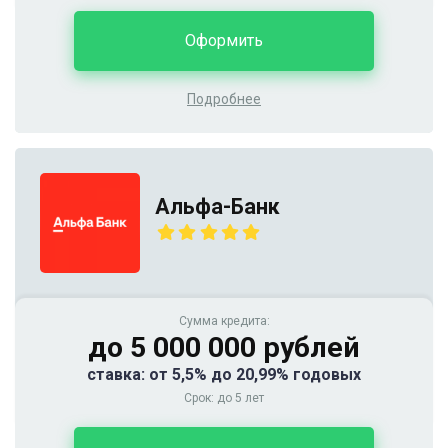
Оформить
Подробнее
Альфа-Банк
Сумма кредита:
до 5 000 000 рублей
ставка: от 5,5% до 20,99% годовых
Срок: до 5 лет