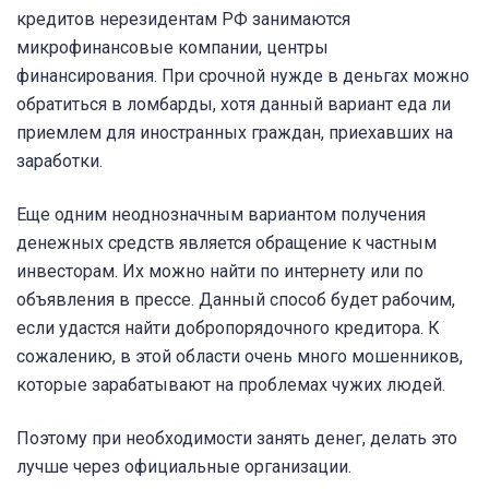
кредитов нерезидентам РФ занимаются
микрофинансовые компании, центры
финансирования. При срочной нужде в деньгах можно
обратиться в ломбарды, хотя данный вариант еда ли
приемлем для иностранных граждан, приехавших на
заработки.
Еще одним неоднозначным вариантом получения
денежных средств является обращение к частным
инвесторам. Их можно найти по интернету или по
объявления в прессе. Данный способ будет рабочим,
если удастся найти добропорядочного кредитора. К
сожалению, в этой области очень много мошенников,
которые зарабатывают на проблемах чужих людей.
Поэтому при необходимости занять денег, делать это
лучше через официальные организации.