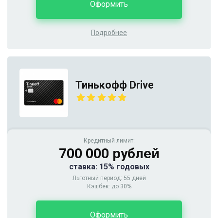
Оформить
Подробнее
Тинькофф Drive
Кредитный лимит:
700 000 рублей
ставка: 15% годовых
Льготный период: 55 дней
Кэшбек: до 30%
Оформить