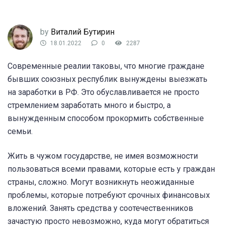
by
Виталий Бутирин
18.01.2022
0
2287
Современные реалии таковы, что многие граждане
бывших союзных республик вынуждены выезжать
на заработки в РФ. Это обуславливается не просто
стремлением заработать много и быстро, а
вынужденным способом прокормить собственные
семьи.
Жить в чужом государстве, не имея возможности
пользоваться всеми правами, которые есть у граждан
страны, сложно. Могут возникнуть неожиданные
проблемы, которые потребуют срочных финансовых
вложений. Занять средства у соотечественников
зачастую просто невозможно, куда могут обратиться