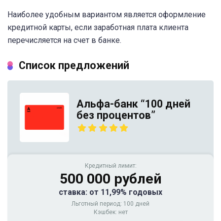
Наиболее удобным вариантом является оформление
кредитной карты, если заработная плата клиента
перечисляется на счет в банке.
Список предложений
Альфа-банк “100 дней
без процентов”
Кредитный лимит:
500 000 рублей
ставка: от 11,99% годовых
Льготный период: 100 дней
Кэшбек: нет