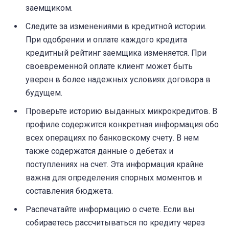
заемщиком.
Следите за изменениями в кредитной истории.
При одобрении и оплате каждого кредита
кредитный рейтинг заемщика изменяется. При
своевременной оплате клиент может быть
уверен в более надежных условиях договора в
будущем.
Проверьте историю выданных микрокредитов. В
профиле содержится конкретная информация обо
всех операциях по банковскому счету. В нем
также содержатся данные о дебетах и
поступлениях на счет. Эта информация крайне
важна для определения спорных моментов и
составления бюджета.
Распечатайте информацию о счете. Если вы
собираетесь рассчитываться по кредиту через