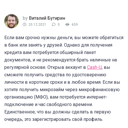
by
Виталий Бутирин
20.12.2021
0
659
Если вам срочно нужны деньги, вы можете обратиться
в банк или занять у друзей. Однако для получения
кредита вам потребуется обширный пакет
документов, и не рекомендуется брать наличные на
регулярной основе. Открыв аккаунт в
Cash-U
, вы
сможете получить средства по удостоверению
личности в короткие сроки и в любое время. Если вы
хотите получить микрозайм через микрофинансовую
организацию (МФО), вам потребуется интернет-
подключение и час свободного времени.
Единственное, что вы должны сделать в первую
очередь, это зарегистрировать свой профиль.