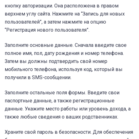
кнопку авторизации. Она расположена в правом
верхнем углу сайта. Нажмите на “Запись для новых
пользователей”, а затем нажмите на опцию
“Регистрация нового пользователя”.
Заполните основные данные. Сначала введите свое
полное имя, пол, дату рождения и номер телефона.
Затем вы должны подтвердить свой номер
мобильного телефона, используя код, который вы
получили в SMS-сообщении.
Заполните остальные поля формы. Введите свои
паспортные данные, а также регистрационные
данные. Укажите место работы или уровень дохода, а
также любые сведения о ваших родственниках.
Храните свой пароль в безопасности. Для обеспечения