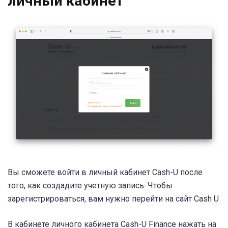
личный кабинет
Вы сможете войти в личный кабинет Cash-U после
того, как создадите учетную запись. Чтобы
зарегистрироваться, вам нужно перейти на сайт Cash U
В кабинете личного кабинета Cash-U Finance нажать на