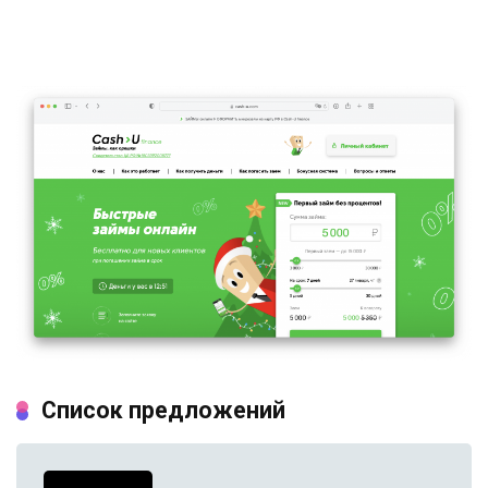
Список предложений