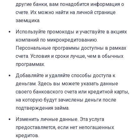
другие банки, вам понадобится информация о
счете. Их можно найти на личной странице
заемщика.
Используйте промокоды и участвуйте в акциях
компаний по микрокредитованию.
Персональные программы доступны в рамках
счета. Условия и сроки лучше, чем в обычных
программах.
Добавляйте и удаляйте способы доступа к
деньгам. Здесь вы можете указать данные
своего банковского счета или кредитной карты,
на которую будут зачислены деньги после
подтверждения займа.
Изменить личные данные. Эта услуга
предоставляется, если нет непогашенных
кредитов.