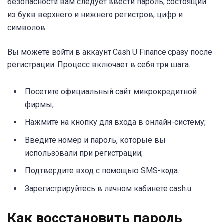
безопасности вам следует ввести пароль, состоящий
из букв верхнего и нижнего регистров, цифр и
символов.
Вы можете войти в аккаунт Cash U Finance сразу после
регистрации. Процесс включает в себя три шага.
Посетите официальный сайт микрокредитной
фирмы;
Нажмите на кнопку для входа в онлайн-систему;
Введите номер и пароль, которые вы
использовали при регистрации;
Подтвердите вход с помощью SMS-кода.
Зарегистрируйтесь в личном кабинете cash.u
Как восстановить пароль