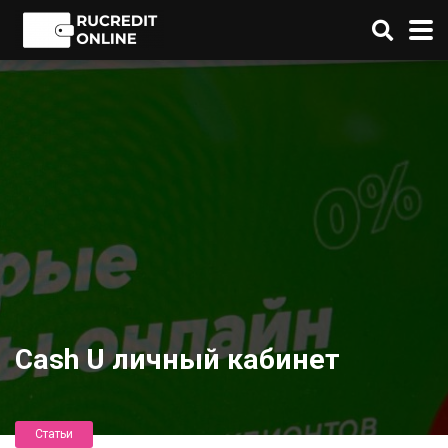
Cash U личный кабинет
Статьи