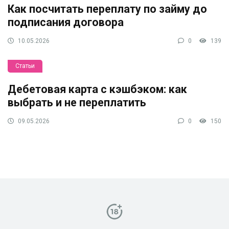
Как посчитать переплату по займу до
подписания договора
10.05.2026
0
139
Статьи
Дебетовая карта с кэшбэком: как
выбрать и не переплатить
09.05.2026
0
150