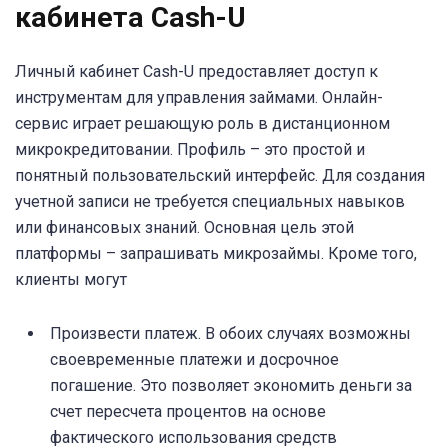
кабинета Cash-U
Личный кабинет Cash-U предоставляет доступ к
инструментам для управления займами. Онлайн-
сервис играет решающую роль в дистанционном
микрокредитовании. Профиль – это простой и
понятный пользовательский интерфейс. Для создания
учетной записи не требуется специальных навыков
или финансовых знаний. Основная цель этой
платформы – запрашивать микрозаймы. Кроме того,
клиенты могут
Произвести платеж. В обоих случаях возможны
своевременные платежи и досрочное
погашение. Это позволяет экономить деньги за
счет пересчета процентов на основе
фактического использования средств