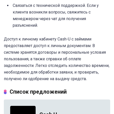
Связаться с технической поддержкой. Если у
клиента возникли вопросы, свяжитесь с
менеджером через чат для получения
разъяснений.
Доступ к личному кабинету Cash-U с займами
предоставляет доступ к личным документам. В
системе хранятся договоры и персональные условия
пользования, а также справки об оплате
задолженности. Легко отследить количество времени,
необходимое для обработки заявки, и проверить,
получено ли одобрение на выдачу средств.
Список предложений