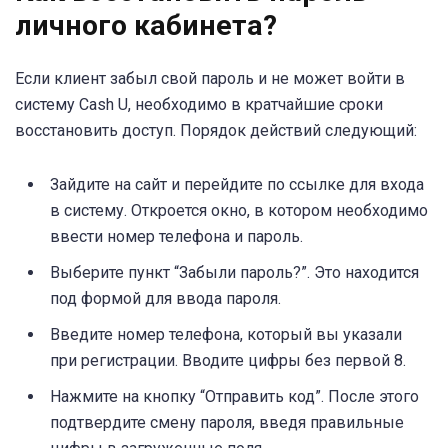
личного кабинета?
Если клиент забыл свой пароль и не может войти в
систему Cash U, необходимо в кратчайшие сроки
восстановить доступ. Порядок действий следующий:
Зайдите на сайт и перейдите по ссылке для входа
в систему. Откроется окно, в котором необходимо
ввести номер телефона и пароль.
Выберите пункт “Забыли пароль?”. Это находится
под формой для ввода пароля.
Введите номер телефона, который вы указали
при регистрации. Вводите цифры без первой 8.
Нажмите на кнопку “Отправить код”. После этого
подтвердите смену пароля, введя правильные