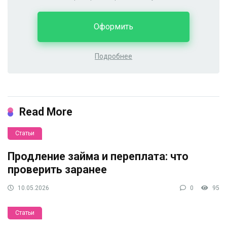
Оформить
Подробнее
Read More
Статьи
Продление займа и переплата: что
проверить заранее
10.05.2026
0
95
Статьи